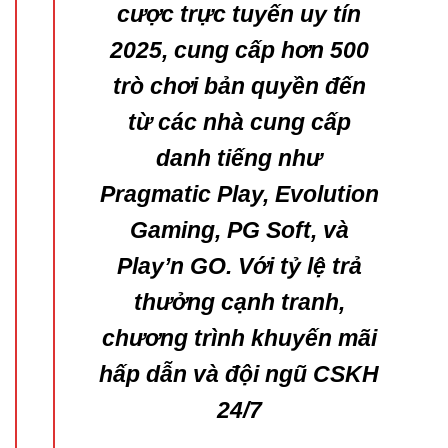
cược trực tuyến uy tín
2025, cung cấp hơn 500
trò chơi bản quyền đến
từ các nhà cung cấp
danh tiếng như
Pragmatic Play, Evolution
Gaming, PG Soft, và
Play’n GO. Với tỷ lệ trả
thưởng cạnh tranh,
chương trình khuyến mãi
hấp dẫn và đội ngũ CSKH
24/7