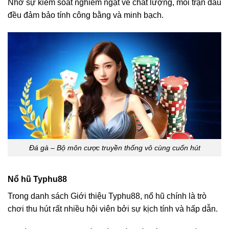
Nhờ sự kiểm soát nghiêm ngặt về chất lượng, mỗi trận đấu
đều đảm bảo tính công bằng và minh bạch.
Đá gà – Bộ môn cược truyền thống vô cùng cuốn hút
Nổ hũ Typhu88
Trong danh sách Giới thiệu Typhu88, nổ hũ chính là trò
chơi thu hút rất nhiều hội viên bởi sự kịch tính và hấp dẫn.