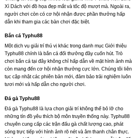
Xì Dách với đồ họa đẹp mắt và tốc độ mượt mà. Ngoài ra,
người chơi còn có cơ hội nhận được phần thưởng hấp
dẫn khi tham gia các bàn chơi đặc biệt.
Bắn cá Typhu88
Một dịch vụ giải trí thú vị khác trong danh mục Giới thiệu
Typhu88 chính là bắn cá đổi thưởng đầy cuốn hút. Trò
chơi bắn cá tại đây không chỉ hấp dẫn về mặt hình ảnh mà
còn mang đến cơ hội nhận thưởng cực lớn. Chúng tôi liên
tục cập nhật các phiên bản mới, đảm bảo trải nghiệm luôn
tươi mới và hấp dẫn cho người chơi.
Đá gà Typhu88
Đá gà Typhu88 là lựa chọn giải trí không thể bỏ lỡ cho
những tín đồ yêu thích bộ môn truyền thống này. Typhu88
chuyên cung cấp các trận đấu gà chất lượng cao, phát
sóng trực tiếp với hình ảnh rõ nét và âm thanh chân thực.