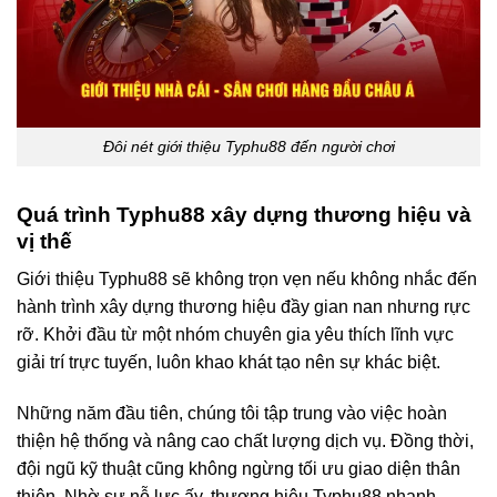
Đôi nét giới thiệu Typhu88 đến người chơi
Quá trình Typhu88 xây dựng thương hiệu và
vị thế
Giới thiệu Typhu88 sẽ không trọn vẹn nếu không nhắc đến
hành trình xây dựng thương hiệu đầy gian nan nhưng rực
rỡ. Khởi đầu từ một nhóm chuyên gia yêu thích lĩnh vực
giải trí trực tuyến, luôn khao khát tạo nên sự khác biệt.
Những năm đầu tiên, chúng tôi tập trung vào việc hoàn
thiện hệ thống và nâng cao chất lượng dịch vụ. Đồng thời,
đội ngũ kỹ thuật cũng không ngừng tối ưu giao diện thân
thiện. Nhờ sự nỗ lực ấy, thương hiệu Typhu88 nhanh