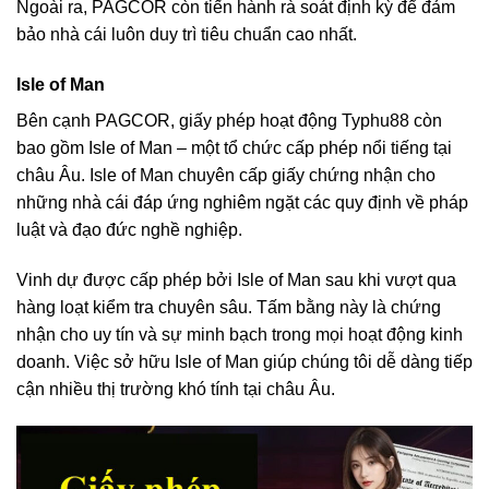
Ngoài ra, PAGCOR còn tiến hành rà soát định kỳ để đảm
bảo nhà cái luôn duy trì tiêu chuẩn cao nhất.
Isle of Man
Bên cạnh PAGCOR, giấy phép hoạt động Typhu88 còn
bao gồm Isle of Man – một tổ chức cấp phép nổi tiếng tại
châu Âu. Isle of Man chuyên cấp giấy chứng nhận cho
những nhà cái đáp ứng nghiêm ngặt các quy định về pháp
luật và đạo đức nghề nghiệp.
Vinh dự được cấp phép bởi Isle of Man sau khi vượt qua
hàng loạt kiểm tra chuyên sâu. Tấm bằng này là chứng
nhận cho uy tín và sự minh bạch trong mọi hoạt động kinh
doanh. Việc sở hữu Isle of Man giúp chúng tôi dễ dàng tiếp
cận nhiều thị trường khó tính tại châu Âu.