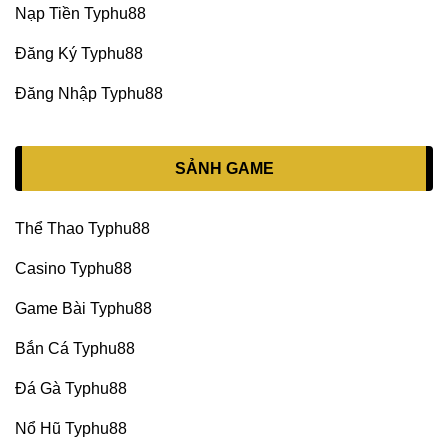
Nạp Tiền Typhu88
Đăng Ký Typhu88
Đăng Nhập Typhu88
SẢNH GAME
Thể Thao Typhu88
Casino Typhu88
Game Bài Typhu88
Bắn Cá Typhu88
Đá Gà Typhu88
Nổ Hũ Typhu88