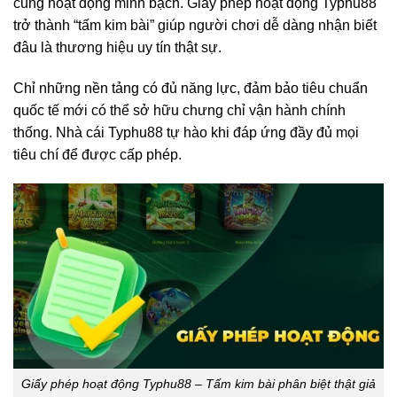
cũng hoạt động minh bạch. Giấy phép hoạt động Typhu88
trở thành “tấm kim bài” giúp người chơi dễ dàng nhận biết
đâu là thương hiệu uy tín thật sự.
Chỉ những nền tảng có đủ năng lực, đảm bảo tiêu chuẩn
quốc tế mới có thể sở hữu chưng chỉ vận hành chính
thống. Nhà cái Typhu88 tự hào khi đáp ứng đầy đủ mọi
tiêu chí để được cấp phép.
Giấy phép hoạt động Typhu88 – Tấm kim bài phân biệt thật giả