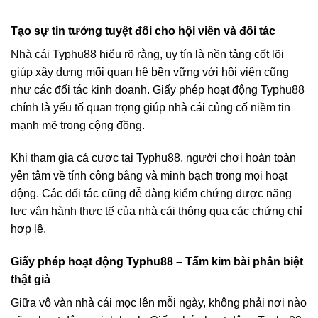
Tạo sự tin tưởng tuyệt đối cho hội viên và đối tác
Nhà cái Typhu88 hiểu rõ rằng, uy tín là nền tảng cốt lõi
giúp xây dựng mối quan hệ bền vững với hội viên cũng
như các đối tác kinh doanh. Giấy phép hoạt động Typhu88
chính là yếu tố quan trọng giúp nhà cái củng cố niềm tin
mạnh mẽ trong cộng đồng.
Khi tham gia cá cược tại Typhu88, người chơi hoàn toàn
yên tâm về tính công bằng và minh bạch trong mọi hoạt
động. Các đối tác cũng dễ dàng kiểm chứng được năng
lực vận hành thực tế của nhà cái thông qua các chứng chỉ
hợp lệ.
Giấy phép hoạt động Typhu88 – Tấm kim bài phân biệt
thật giả
Giữa vô vàn nhà cái mọc lên mỗi ngày, không phải nơi nào