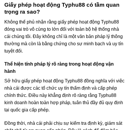
Giấy phép hoạt động Typhu88 có tầm quan
trọng ra sao?
Không thể phủ nhận rằng giấy phép hoạt động Typhu88
đóng vai trò vô cùng to lớn đối với toàn bộ hệ thống nhà
cái chúng tôi. Đây không chỉ là một văn bản pháp lý thông
thường mà còn là bằng chứng cho sự minh bạch và uy tín
tuyệt đối.
Thể hiện tính pháp lý rõ ràng trong hoạt động vận
hành
Sở hữu giấy phép hoạt động Typhu88 đồng nghĩa với việc
nhà cái được các tổ chức uy tín thẩm định và cấp phép
chính thức. Điều này khẳng định rõ ràng rằng Typhu88
kinh doanh hoàn toàn hợp pháp, tuân thủ đầy đủ quy định
tại quốc gia cấp phép.
Đồng thời, nhà cái phải chịu sự kiểm tra định kỳ, giám sát