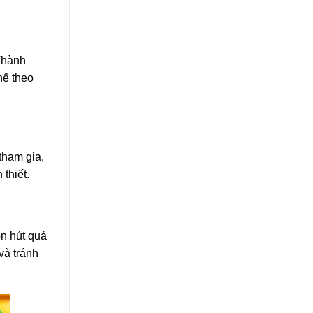
 Thành
hể theo
 tham gia,
thiết.
ốn hút quá
và tránh