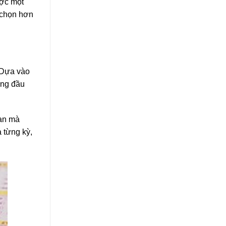
ược một
 chọn hơn
. Dựa vào
àng đầu
oạn mà
 từng kỳ,