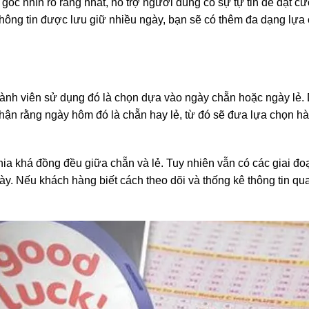
góc nhìn rõ ràng nhất, hỗ trợ người dùng có sự tự tin để đặt c
thông tin được lưu giữ nhiều ngày, bạn sẽ có thêm đa dạng lựa
thành viên sử dụng đó là chọn dựa vào ngày chẵn hoặc ngày lẻ
nhận rằng ngày hôm đó là chẵn hay lẻ, từ đó sẽ đưa lựa chọn h
chia khá đồng đều giữa chẵn và lẻ. Tuy nhiên vẫn có các giai đ
. Nếu khách hàng biết cách theo dõi và thống kê thông tin qua