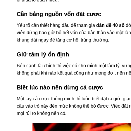
Cần bằng nguồn vốn đặt cược
Yếu tố cần thiết hàng đầu để tham gia
dàn đề 40 số
đó 
viên đừng bao giờ bỏ hết vốn của bản thân vào một lầ
khung dài ngày để tăng cơ hội trúng thưởng.
Giữ tâm lý ổn định
Bên cạnh tài chính thì việc có cho mình một tâm lý vữn
không phải khi nào kết quả cũng như mong đợi, nên nếu 
Biết lúc nào nên dừng cá cược
Một tay cá cược thông minh thì luôn biết đặt ra giới gi
câu vào trò này đến mức không thể bỏ được. Việc đặt ra
mọi rủi ro không nên có.