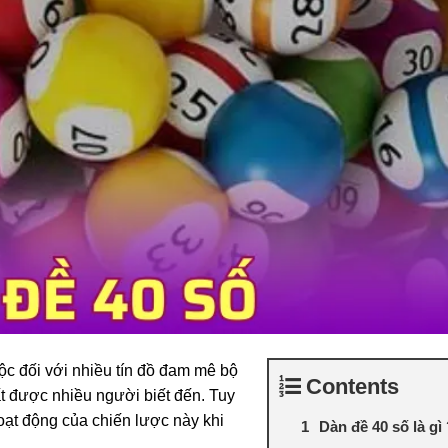
c đối với nhiều tín đồ đam mê bộ
Contents
t được nhiều người biết đến. Tuy
ạt động của chiến lược này khi
Dàn đề 40 số là gì 