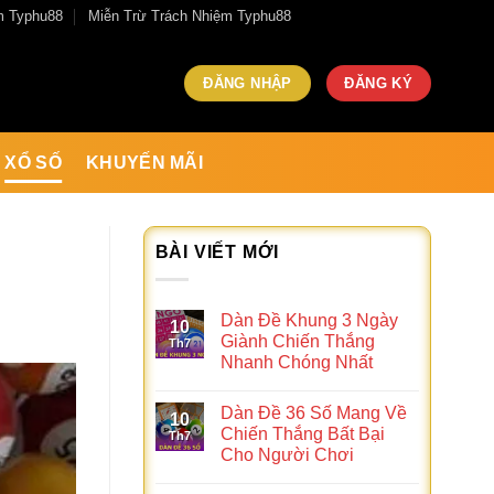
m Typhu88
Miễn Trừ Trách Nhiệm Typhu88
ĐĂNG NHẬP
ĐĂNG KÝ
XỔ SỐ
KHUYẾN MÃI
BÀI VIẾT MỚI
Dàn Đề Khung 3 Ngày
10
Giành Chiến Thắng
Th7
Nhanh Chóng Nhất
Dàn Đề 36 Số Mang Về
10
Chiến Thắng Bất Bại
Th7
Cho Người Chơi