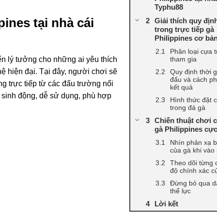
Typhu88
ines tại nhà cái
Giải thích quy địn
trong trực tiếp gà
Philippines cơ bả
Phân loại cựa t
ến lý tưởng cho những ai yêu thích
tham gia
ệ hiện đại. Tại đây, người chơi sẽ
Quy định thời g
đấu và cách ph
g trực tiếp từ các đấu trường nổi
kết quả
kế sinh động, dễ sử dụng, phù hợp
Hình thức đặt 
trong đá gà
Chiến thuật chơi 
gà Philippines cự
Nhìn phản xạ 
của gà khi vào
Theo dõi từng 
độ chính xác c
Đừng bỏ qua d
thể lực
Lời kết