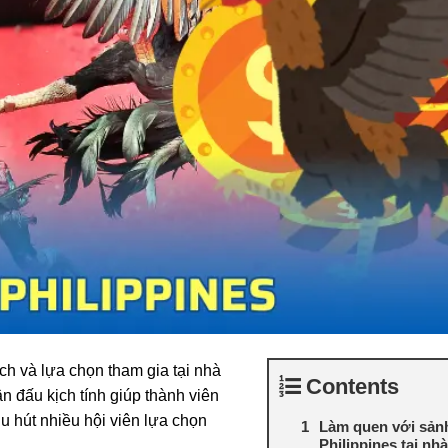
h và lựa chọn tham gia tại nhà
Contents
ận đấu kịch tính giúp thành viên
u hút nhiều hội viên lựa chọn
Làm quen với sản
Philippines tại nhà