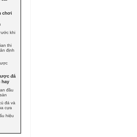
h chơi
n
rước khi
ian thi
ân định
cược
cược đá
c hay
ban đầu
 sàn
cú đá và
ủa cựa
ấu hiệu