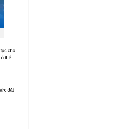
 tục cho
có thể
hức đặt