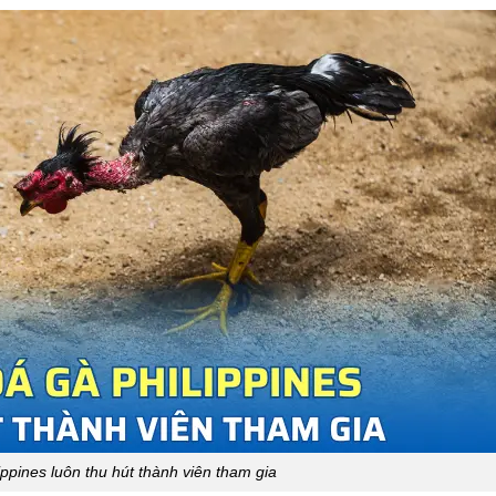
ippines luôn thu hút thành viên tham gia