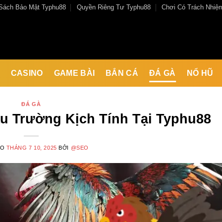
Sách Bảo Mật Typhu88
Quyền Riêng Tư Typhu88
Chơi Có Trách Nhiệ
CASINO
GAME BÀI
BẮN CÁ
ĐÁ GÀ
NỔ HŨ
ĐÁ GÀ
ấu Trường Kịch Tính Tại Typhu88
ÀO
THÁNG 7 10, 2025
BỞI
@SEO