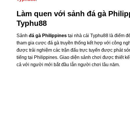
Làm quen với sảnh đá gà Philipp
Typhu88
Sảnh
đá gà Philippines
tại nhà cái Typhu88 là điểm đ
tham gia cược đá gà truyền thống kết hợp với công ngh
được trải nghiệm các trận đấu trực tuyến được phát són
tiếng tại Philippines. Giao diện sảnh chơi được thiết 
cả với người mới bắt đầu lẫn người chơi lâu năm.