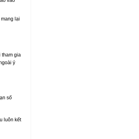
lao vào
 mang lại
i tham gia
ngoài ý
hạn số
u luôn kết