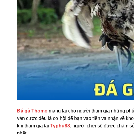
Đá gà Thomo
mang lại cho người tham gia những phút
ván cược đều là cơ hội để bạn vào tiền và nhận về kh
khi tham gia tại
Typhu88
, người chơi sẽ được chăm só
nhất.