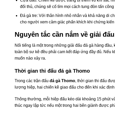
Cựa dao: Chiến kê được trang bị thêm vũ khí sắc nh
đối thủ, chúng sẽ cố tìm mọi cách tung đòn tấn công
Đá gà tre: Với thân hình nhỏ nhắn và khả năng di ch
cho người xem cảm giác phấn khích khi chứng kiến 
Nguyên tắc cần nắm về giải đấ
Nổi tiếng là một trong những giải đấu đá gà hàng đầu, 
toàn bộ sư kê đều phải cam kết đáp ứng đầy đủ. Nếu k
muốn nào xảy ra.
Thời gian thi đấu đá gà Thomo
Trong các trận đấu
đá gà Thomo
, thời gian thi đấu đ
lượng hiệp, hai chiến kê giao đấu cho đến khi xác định
Thông thường, mỗi hiệp đấu kéo dài khoảng 15 phút và g
thúc ngay lập tức nếu một trong hai bên giành được ph