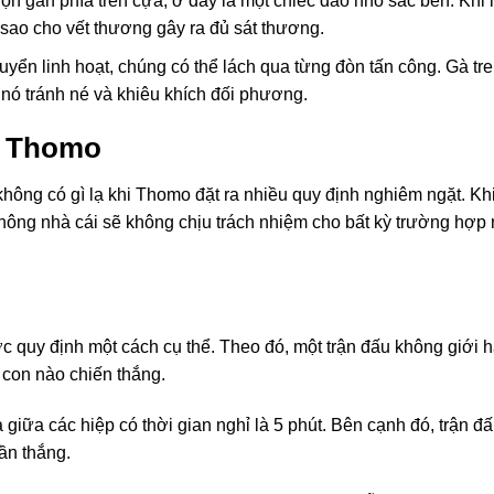
ọn gắn phía trên cựa, ở đây là một chiếc dao nhỏ sắc bén. Khi 
 sao cho vết thương gây ra đủ sát thương.
uyển linh hoạt, chúng có thể lách qua từng đòn tấn công. Gà tre
nó tránh né và khiêu khích đối phương.
u Thomo
không có gì lạ khi Thomo đặt ra nhiều quy định nghiêm ngặt. Kh
hông nhà cái sẽ không chịu trách nhiệm cho bất kỳ trường hợp 
ược quy định một cách cụ thể. Theo đó, một trận đấu không giới 
 con nào chiến thắng.
iữa các hiệp có thời gian nghỉ là 5 phút. Bên cạnh đó, trận đấ
ần thắng.