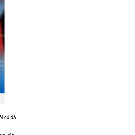
ỗi cú đá