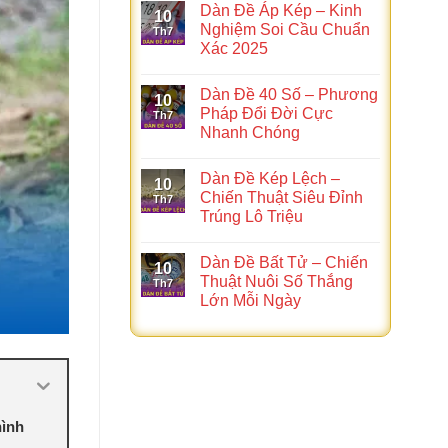
Dàn Đề Áp Kép – Kinh
10
Nghiệm Soi Cầu Chuẩn
Th7
Xác 2025
Dàn Đề 40 Số – Phương
10
Pháp Đổi Đời Cực
Th7
Nhanh Chóng
Dàn Đề Kép Lệch –
10
Chiến Thuật Siêu Đỉnh
Th7
Trúng Lô Triệu
Dàn Đề Bất Tử – Chiến
10
Thuật Nuôi Số Thắng
Th7
Lớn Mỗi Ngày
hình