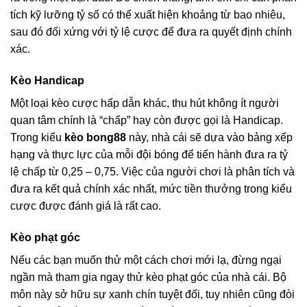
tích kỹ lưỡng tỷ số có thể xuất hiện khoảng từ bao nhiêu,
sau đó đối xứng với tỷ lệ cược để đưa ra quyết định chính
xác.
Kèo Handicap
Một loại kèo cược hấp dẫn khác, thu hút không ít người
quan tâm chính là “chấp” hay còn được gọi là Handicap.
Trong kiểu
kèo bong88
này, nhà cái sẽ dựa vào bảng xếp
hạng và thực lực của mỗi đội bóng để tiến hành đưa ra tỷ
lệ chấp từ 0,25 – 0,75. Việc của người chơi là phân tích và
đưa ra kết quả chính xác nhất, mức tiền thưởng trong kiểu
cược được đánh giá là rất cao.
Kèo phạt góc
Nếu các bạn muốn thử một cách chơi mới lạ, đừng ngại
ngần mà tham gia ngay thử kèo phạt góc của nhà cái. Bộ
môn này sở hữu sự xanh chín tuyệt đối, tuy nhiên cũng đòi