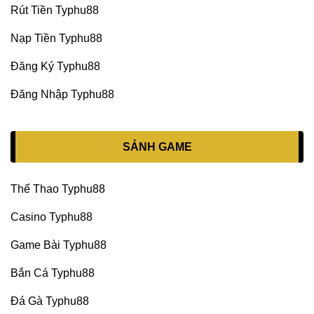
Rút Tiền Typhu88
Nạp Tiền Typhu88
Đăng Ký Typhu88
Đăng Nhập Typhu88
SẢNH GAME
Thể Thao Typhu88
Casino Typhu88
Game Bài Typhu88
Bắn Cá Typhu88
Đá Gà Typhu88