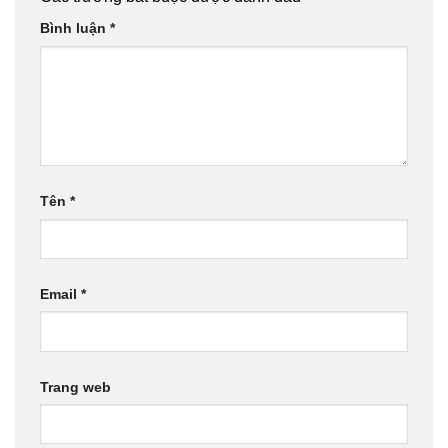
Bình luận
*
Tên
*
Email
*
Trang web