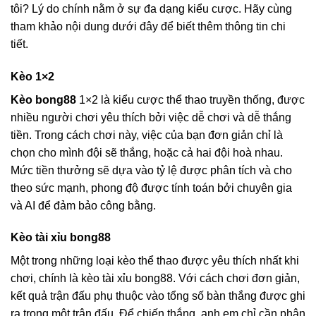
tôi? Lý do chính nằm ở sự đa dạng kiểu cược. Hãy cùng
tham khảo nội dung dưới đây để biết thêm thông tin chi
tiết.
Kèo 1×2
Kèo bong88
1×2 là kiểu cược thể thao truyền thống, được
nhiều người chơi yêu thích bởi việc dễ chơi và dễ thắng
tiền. Trong cách chơi này, việc của bạn đơn giản chỉ là
chọn cho mình đội sẽ thắng, hoặc cả hai đội hoà nhau.
Mức tiền thưởng sẽ dựa vào tỷ lệ được phân tích và cho
theo sức mạnh, phong độ được tính toán bởi chuyên gia
và AI để đảm bảo công bằng.
Kèo tài xỉu bong88
Một trong những loại kèo thể thao được yêu thích nhất khi
chơi, chính là kèo tài xỉu bong88. Với cách chơi đơn giản,
kết quả trận đấu phụ thuộc vào tổng số bàn thắng được ghi
ra trong một trận đấu. Để chiến thắng, anh em chỉ cần phân