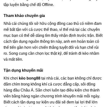
tập luyện bằng chế độ Offline.
Tham khảo chuyên gia
Nhà cái chúng tôi sở hữu cộng đồng cao thủ có niềm đam
mê bất tận với cá cược thể thao, vì thế mà tại các chuyên
mục bạn có thể dễ dàng tìm thấy nhận định trước trận. Biết
cách tận dụng nguồn thông tin này, anh em hoàn toàn có
thể tiến gần hơn với chiến thắng tuyệt đối và hạn chế rủi
ro. Song cung cần chọn lọc thật kỹ, để tránh đi kèo nhầm
và mất tiền.
Tận dụng khuyến mãi
Khi chơi
kèo bong88
tại nhà cái, các bạn không chỉ được
đắm chìm trong không khí cá cược đẳng cấp, sôi động
hàng đầu Châu Á. Sân chơi luôn tạo điều kiện cho thành
viên bằng hàng ngàn chương trình khuyến mãi mỗi ngày.
Biết cách tận dụng sự kiện ưu đãi sẽ đem lại lợi thế lớn