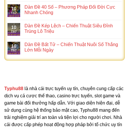
Dàn Đề 40 Số – Phương Pháp Đổi Đời Cực
10
Nhanh Chóng
Th7
Dàn Đề Kép Lệch – Chiến Thuật Siêu Đỉnh
10
Trúng Lô Triệu
Th7
Dàn Đề Bất Tử – Chiến Thuật Nuôi Số Thắng
10
Lớn Mỗi Ngày
Th7
Typhu88
là nhà cái trực tuyến uy tín, chuyên cung cấp các
dịch vụ cá cược thể thao, casino trực tuyến, slot game và
game bài đổi thưởng hấp dẫn. Với giao diện hiện đại, dễ
sử dụng cùng hệ thống bảo mật cao, Typhu88 mang đến
trải nghiệm giải trí an toàn và tiện lợi cho người chơi. Nhà
cái được cấp phép hoạt động hợp pháp bởi tổ chức uy tín