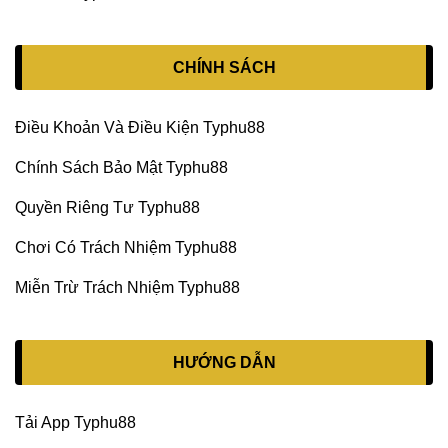
CHÍNH SÁCH
Điều Khoản Và Điều Kiện Typhu88
Chính Sách Bảo Mật Typhu88
Quyền Riêng Tư Typhu88
Chơi Có Trách Nhiệm Typhu88
Miễn Trừ Trách Nhiệm Typhu88
HƯỚNG DẪN
Tải App Typhu88